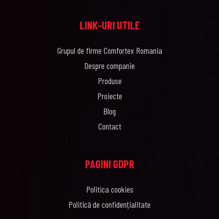
LINK-URI UTILE
Grupul de firme Comfortex Romania
Despre companie
Produse
Proiecte
Blog
Contact
PAGINI GDPR
Politica cookies
Politică de confidențialitate