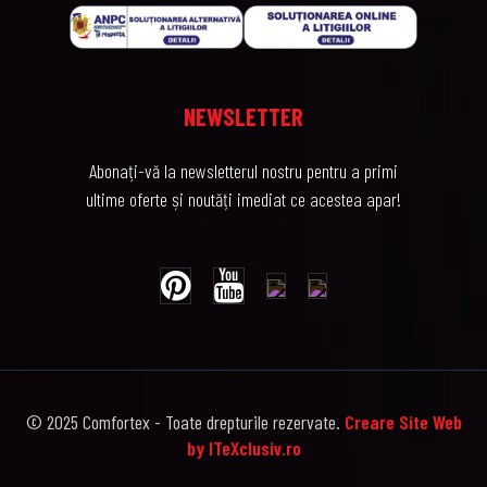
NEWSLETTER
Abonați-vă la newsletterul nostru pentru a primi
ultime oferte și noutăți imediat ce acestea apar!
© 2025 Comfortex - Toate drepturile rezervate.
Creare Site Web
by ITeXclusiv.ro