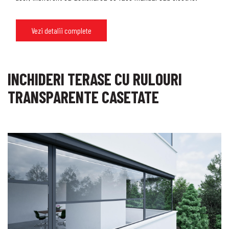
Vezi detalii complete
INCHIDERI TERASE CU RULOURI
TRANSPARENTE CASETATE