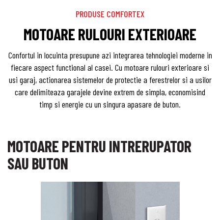
PRODUSE COMFORTEX
MOTOARE RULOURI EXTERIOARE
Confortul in locuinta presupune azi integrarea tehnologiei moderne in
fiecare aspect functional al casei. Cu motoare rulouri exterioare si
usi garaj, actionarea sistemelor de protectie a ferestrelor si a usilor
care delimiteaza garajele devine extrem de simpla, economisind
timp si energie cu un singura apasare de buton.
MOTOARE PENTRU INTRERUPATOR
SAU BUTON