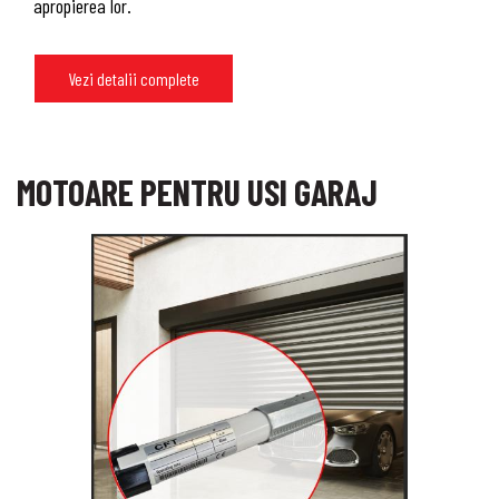
apropierea lor.
Vezi detalii complete
MOTOARE PENTRU USI GARAJ