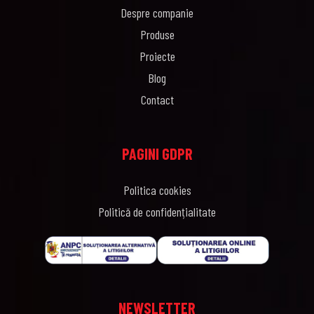
Despre companie
Produse
Proiecte
Blog
Contact
PAGINI GDPR
Politica cookies
Politică de confidențialitate
NEWSLETTER