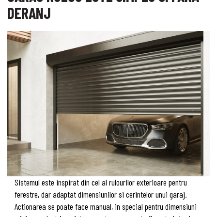
DERANJ
Sistemul este inspirat din cel al rulourilor exterioare pentru
ferestre, dar adaptat dimensiunilor si cerintelor unui garaj.
Actionarea se poate face manual, in special pentru dimensiuni