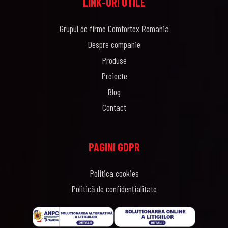
LINK-URI UTILE
Grupul de firme Comfortex Romania
Despre companie
Produse
Proiecte
Blog
Contact
PAGINI GDPR
Politica cookies
Politică de confidențialitate